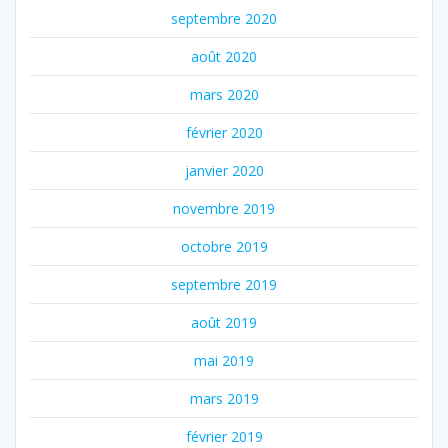
septembre 2020
août 2020
mars 2020
février 2020
janvier 2020
novembre 2019
octobre 2019
septembre 2019
août 2019
mai 2019
mars 2019
février 2019