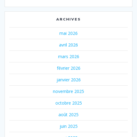
ARCHIVES
mai 2026
avril 2026
mars 2026
février 2026
janvier 2026
novembre 2025
octobre 2025
août 2025
juin 2025