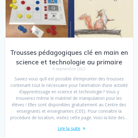
Trousses pédagogiques clé en main en
science et technologie au primaire
6 septembre 2022
Saviez-vous qu’il est possible d’emprunter des trousses
contenant tout le nécessaire pour l’animation d’une activité
d’apprentissage en science et technologie ? Vous y
trouverez même le matériel de manipulation pour les
élèves ! Elles sont disponibles gratuitement au Centre des
enseignants et enseignantes (CEE). Pour connaître la
procédure de location, visitez cette page. Voici la liste des…
Lire la suite