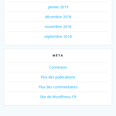
janvier 2019
décembre 2018
novembre 2018
septembre 2018
MÉTA
Connexion
Flux des publications
Flux des commentaires
Site de WordPress-FR