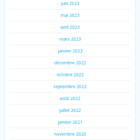
juin 2023
mai 2023
avril 2023
mars 2023
janvier 2023
décembre 2022
octobre 2022
septembre 2022
août 2022
juillet 2022
janvier 2021
novembre 2020