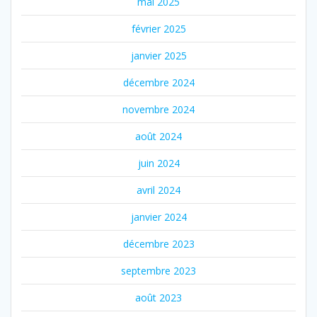
mai 2025
février 2025
janvier 2025
décembre 2024
novembre 2024
août 2024
juin 2024
avril 2024
janvier 2024
décembre 2023
septembre 2023
août 2023