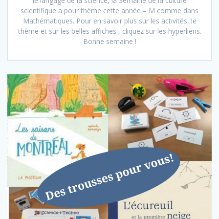
le langage de la science, la Semaine de la culture
scientifique a pour thème cette année – M comme dans
Mathématiques. Pour en savoir plus sur les activités, le
thème et sur les belles affiches , cliquez sur les hyperliens.
Bonne semaine !