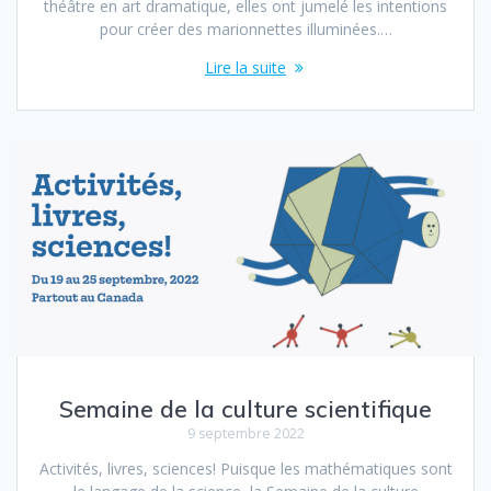
théâtre en art dramatique, elles ont jumelé les intentions
pour créer des marionnettes illuminées.…
Lire la suite
Semaine de la culture scientifique
9 septembre 2022
Activités, livres, sciences! Puisque les mathématiques sont