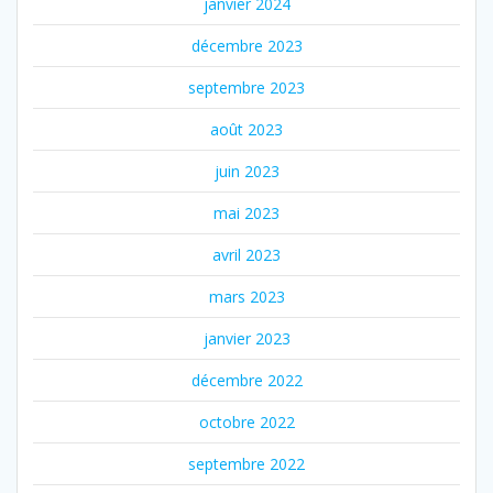
janvier 2024
décembre 2023
septembre 2023
août 2023
juin 2023
mai 2023
avril 2023
mars 2023
janvier 2023
décembre 2022
octobre 2022
septembre 2022