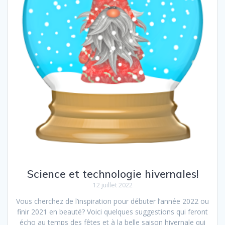
Science et technologie hivernales!
12 juillet 2022
Vous cherchez de l’inspiration pour débuter l’année 2022 ou
finir 2021 en beauté? Voici quelques suggestions qui feront
écho au temps des fêtes et à la belle saison hivernale qui