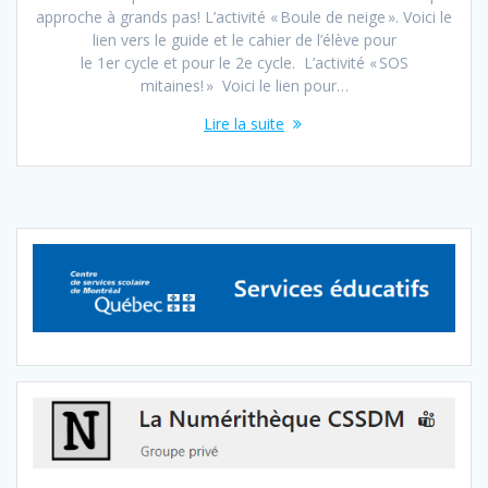
approche à grands pas! L’activité « Boule de neige ». Voici le
lien vers le guide et le cahier de l’élève pour
le 1er cycle et pour le 2e cycle. L’activité « SOS
mitaines! » Voici le lien pour…
Lire la suite