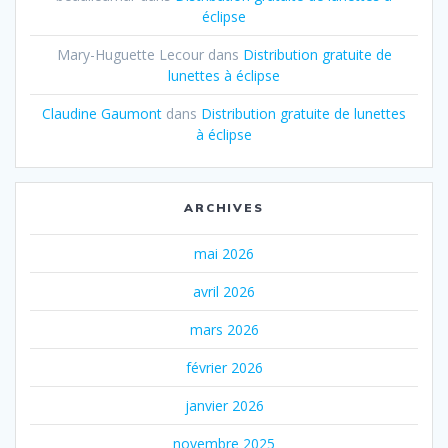
éclipse
Mary-Huguette Lecour
dans
Distribution gratuite de
lunettes à éclipse
Claudine Gaumont
dans
Distribution gratuite de lunettes
à éclipse
ARCHIVES
mai 2026
avril 2026
mars 2026
février 2026
janvier 2026
novembre 2025