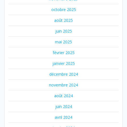
octobre 2025
août 2025
juin 2025
mai 2025
février 2025
janvier 2025
décembre 2024
novembre 2024
août 2024
juin 2024
avril 2024