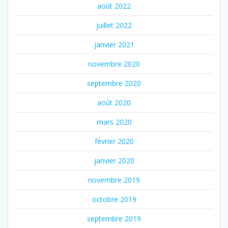
août 2022
juillet 2022
janvier 2021
novembre 2020
septembre 2020
août 2020
mars 2020
février 2020
janvier 2020
novembre 2019
octobre 2019
septembre 2019