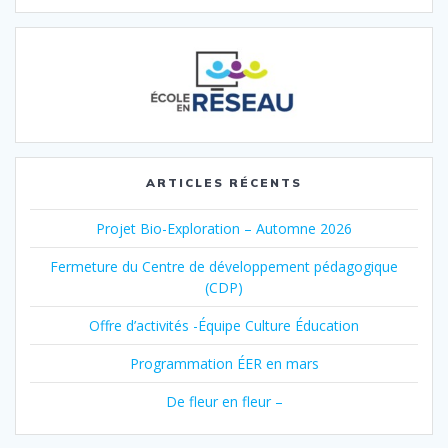
ARTICLES RÉCENTS
Projet Bio-Exploration – Automne 2026
Fermeture du Centre de développement pédagogique
(CDP)
Offre d’activités -Équipe Culture Éducation
Programmation ÉER en mars
De fleur en fleur –