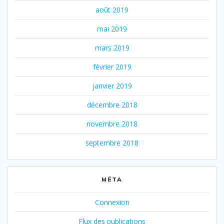
août 2019
mai 2019
mars 2019
février 2019
janvier 2019
décembre 2018
novembre 2018
septembre 2018
MÉTA
Connexion
Flux des publications