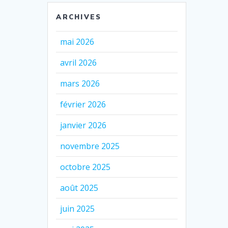
ARCHIVES
mai 2026
avril 2026
mars 2026
février 2026
janvier 2026
novembre 2025
octobre 2025
août 2025
juin 2025