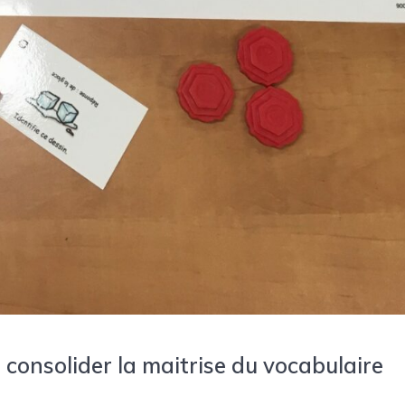
 consolider la maitrise du vocabulaire