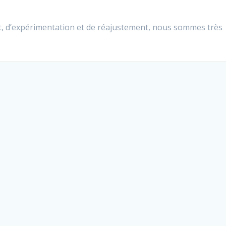
, d’expérimentation et de réajustement, nous sommes très