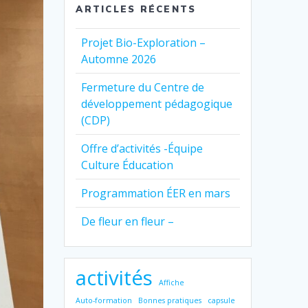
ARTICLES RÉCENTS
Projet Bio-Exploration –
Automne 2026
Fermeture du Centre de
développement pédagogique
(CDP)
Offre d’activités -Équipe
Culture Éducation
Programmation ÉER en mars
De fleur en fleur –
activités
Affiche
Auto-formation
Bonnes pratiques
capsule