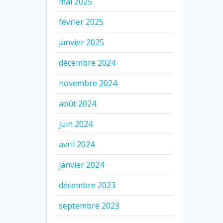
mai 2025
février 2025
janvier 2025
décembre 2024
novembre 2024
août 2024
juin 2024
avril 2024
janvier 2024
décembre 2023
septembre 2023