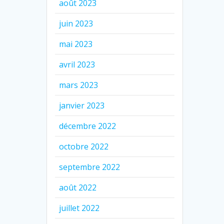
août 2023
juin 2023
mai 2023
avril 2023
mars 2023
janvier 2023
décembre 2022
octobre 2022
septembre 2022
août 2022
juillet 2022