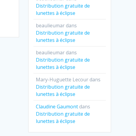
Distribution gratuite de
lunettes à éclipse
beaulieumar
dans
Distribution gratuite de
lunettes à éclipse
beaulieumar
dans
Distribution gratuite de
lunettes à éclipse
Mary-Huguette Lecour
dans
Distribution gratuite de
lunettes à éclipse
Claudine Gaumont
dans
Distribution gratuite de
lunettes à éclipse