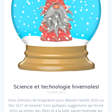
Science et technologie hivernales!
12 juillet 2022
Vous cherchez de l’inspiration pour débuter l’année 2022 ou
finir 2021 en beauté? Voici quelques suggestions qui feront
écho au temps des fêtes et à la belle saison hivernale qui