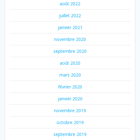
août 2022
juillet 2022
janvier 2021
novembre 2020
septembre 2020
août 2020
mars 2020
février 2020
janvier 2020
novembre 2019
octobre 2019
septembre 2019