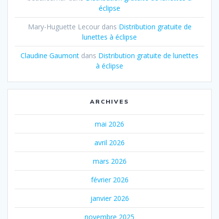
éclipse
Mary-Huguette Lecour
dans
Distribution gratuite de
lunettes à éclipse
Claudine Gaumont
dans
Distribution gratuite de lunettes
à éclipse
ARCHIVES
mai 2026
avril 2026
mars 2026
février 2026
janvier 2026
novembre 2025