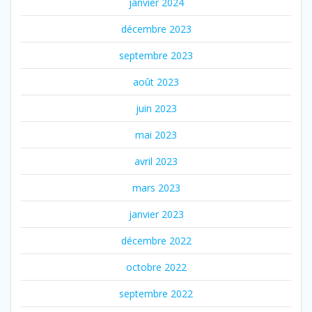
janvier 2024
décembre 2023
septembre 2023
août 2023
juin 2023
mai 2023
avril 2023
mars 2023
janvier 2023
décembre 2022
octobre 2022
septembre 2022