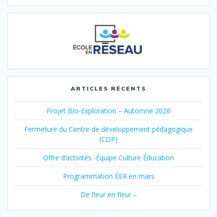
ARTICLES RÉCENTS
Projet Bio-Exploration – Automne 2026
Fermeture du Centre de développement pédagogique
(CDP)
Offre d’activités -Équipe Culture Éducation
Programmation ÉER en mars
De fleur en fleur –