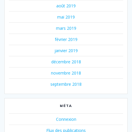
août 2019
mai 2019
mars 2019
février 2019
janvier 2019
décembre 2018
novembre 2018
septembre 2018
MÉTA
Connexion
Flux des publications