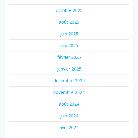
octobre 2025
août 2025
juin 2025
mai 2025
février 2025
janvier 2025
décembre 2024
novembre 2024
août 2024
juin 2024
avril 2024