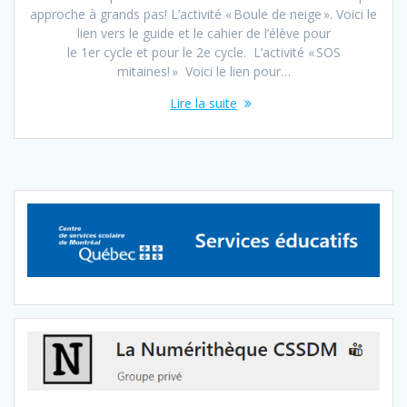
approche à grands pas! L’activité « Boule de neige ». Voici le
lien vers le guide et le cahier de l’élève pour
le 1er cycle et pour le 2e cycle. L’activité « SOS
mitaines! » Voici le lien pour…
Lire la suite