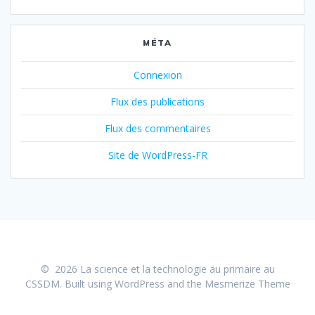
MÉTA
Connexion
Flux des publications
Flux des commentaires
Site de WordPress-FR
© 2026 La science et la technologie au primaire au
CSSDM. Built using WordPress and the
Mesmerize Theme