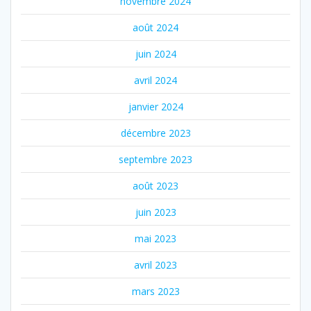
novembre 2024
août 2024
juin 2024
avril 2024
janvier 2024
décembre 2023
septembre 2023
août 2023
juin 2023
mai 2023
avril 2023
mars 2023