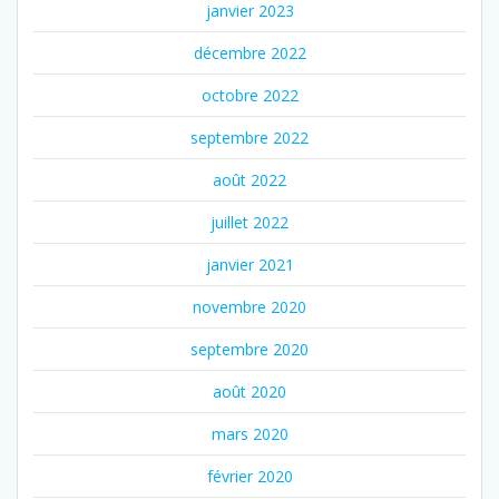
janvier 2023
décembre 2022
octobre 2022
septembre 2022
août 2022
juillet 2022
janvier 2021
novembre 2020
septembre 2020
août 2020
mars 2020
février 2020