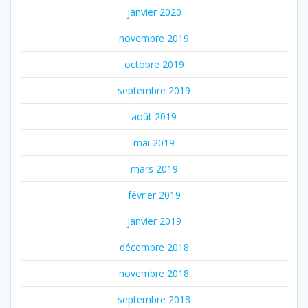
janvier 2020
novembre 2019
octobre 2019
septembre 2019
août 2019
mai 2019
mars 2019
février 2019
janvier 2019
décembre 2018
novembre 2018
septembre 2018