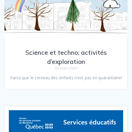
Science et techno; activités
d’exploration
30 mars 2020
Parce que le cerveau des enfants n’est pas en quarantaine!