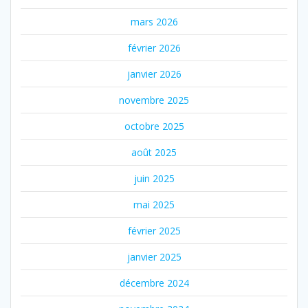
mars 2026
février 2026
janvier 2026
novembre 2025
octobre 2025
août 2025
juin 2025
mai 2025
février 2025
janvier 2025
décembre 2024