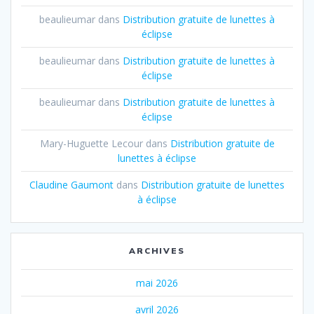
beaulieumar
dans
Distribution gratuite de lunettes à
éclipse
beaulieumar
dans
Distribution gratuite de lunettes à
éclipse
beaulieumar
dans
Distribution gratuite de lunettes à
éclipse
Mary-Huguette Lecour
dans
Distribution gratuite de
lunettes à éclipse
Claudine Gaumont
dans
Distribution gratuite de lunettes
à éclipse
ARCHIVES
mai 2026
avril 2026