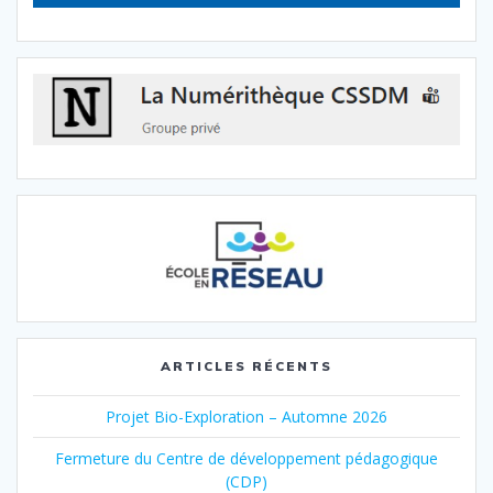
ARTICLES RÉCENTS
Projet Bio-Exploration – Automne 2026
Fermeture du Centre de développement pédagogique
(CDP)