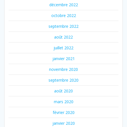
décembre 2022
octobre 2022
septembre 2022
août 2022
juillet 2022
janvier 2021
novembre 2020
septembre 2020
août 2020
mars 2020
février 2020
janvier 2020