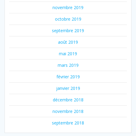
novembre 2019
octobre 2019
septembre 2019
août 2019
mai 2019
mars 2019
février 2019
janvier 2019
décembre 2018
novembre 2018
septembre 2018