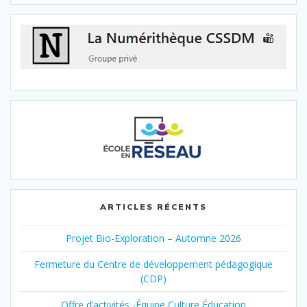
ARTICLES RÉCENTS
Projet Bio-Exploration – Automne 2026
Fermeture du Centre de développement pédagogique
(CDP)
Offre d’activités -Équipe Culture Éducation