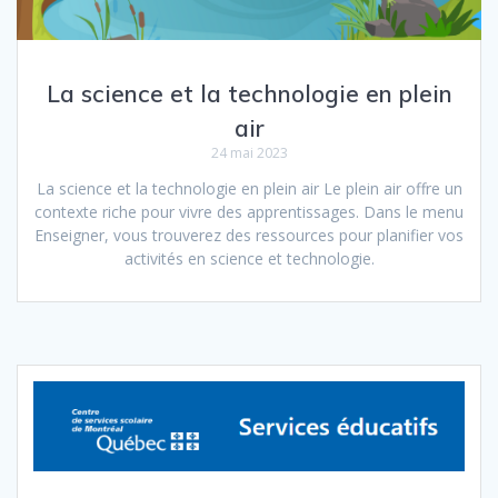
La science et la technologie en plein
air
24 mai 2023
La science et la technologie en plein air Le plein air offre un
contexte riche pour vivre des apprentissages. Dans le menu
Enseigner, vous trouverez des ressources pour planifier vos
activités en science et technologie.