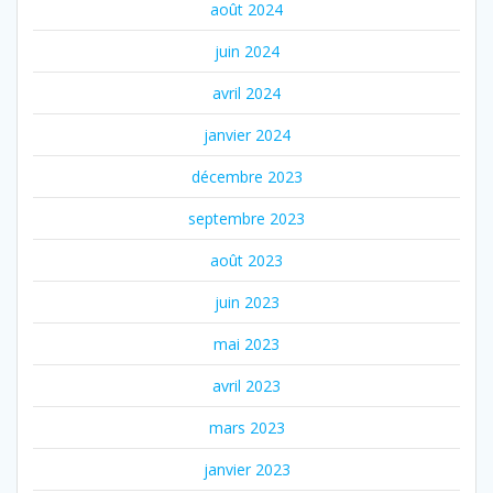
août 2024
juin 2024
avril 2024
janvier 2024
décembre 2023
septembre 2023
août 2023
juin 2023
mai 2023
avril 2023
mars 2023
janvier 2023