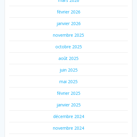
mars 2026
février 2026
janvier 2026
novembre 2025
octobre 2025
août 2025
juin 2025
mai 2025
février 2025
janvier 2025
décembre 2024
novembre 2024