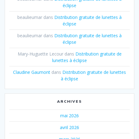
éclipse
beaulieumar
dans
Distribution gratuite de lunettes à
éclipse
beaulieumar
dans
Distribution gratuite de lunettes à
éclipse
Mary-Huguette Lecour
dans
Distribution gratuite de
lunettes à éclipse
Claudine Gaumont
dans
Distribution gratuite de lunettes
à éclipse
ARCHIVES
mai 2026
avril 2026