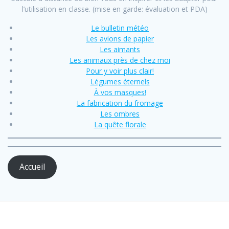
l’utilisation en classe. (mise en garde: évaluation et PDA)
Le bulletin météo
Les avions de papier
Les aimants
Les animaux près de chez moi
Pour y voir plus clair!
Légumes éternels
À vos masques!
La fabrication du fromage
Les ombres
La quête florale
Accueil