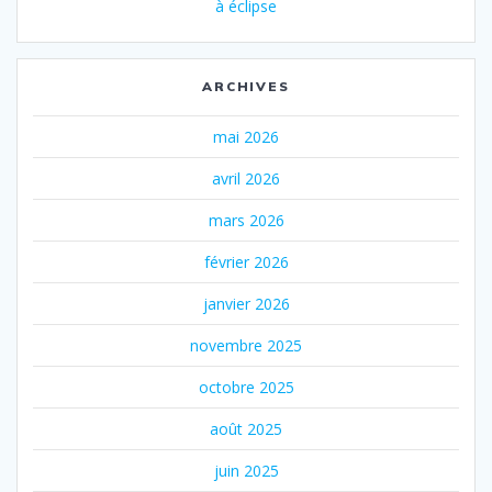
à éclipse
ARCHIVES
mai 2026
avril 2026
mars 2026
février 2026
janvier 2026
novembre 2025
octobre 2025
août 2025
juin 2025