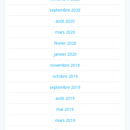
septembre 2020
août 2020
mars 2020
février 2020
janvier 2020
novembre 2019
octobre 2019
septembre 2019
août 2019
mai 2019
mars 2019