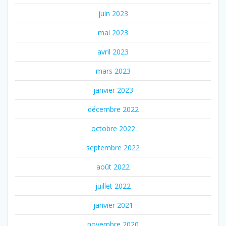
juin 2023
mai 2023
avril 2023
mars 2023
janvier 2023
décembre 2022
octobre 2022
septembre 2022
août 2022
juillet 2022
janvier 2021
novembre 2020