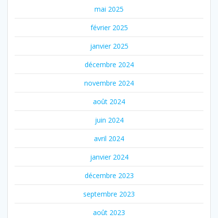
mai 2025
février 2025
janvier 2025
décembre 2024
novembre 2024
août 2024
juin 2024
avril 2024
janvier 2024
décembre 2023
septembre 2023
août 2023