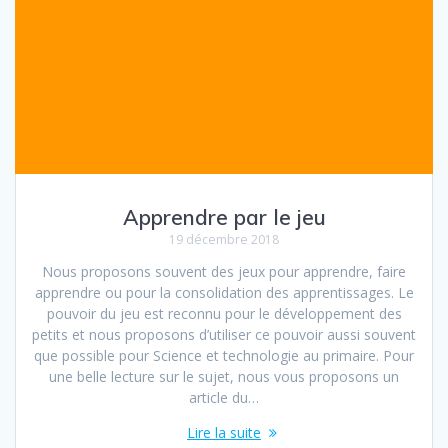
Apprendre par le jeu
19 décembre 2018
Nous proposons souvent des jeux pour apprendre, faire
apprendre ou pour la consolidation des apprentissages. Le
pouvoir du jeu est reconnu pour le développement des
petits et nous proposons d’utiliser ce pouvoir aussi souvent
que possible pour Science et technologie au primaire. Pour
une belle lecture sur le sujet, nous vous proposons un
article du…
Lire la suite