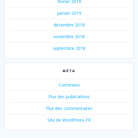
février 2019
janvier 2019
décembre 2018
novembre 2018
septembre 2018
MÉTA
Connexion
Flux des publications
Flux des commentaires
Site de WordPress-FR