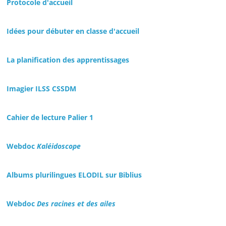
Protocole d'accueil
Idées pour débuter en classe d'accueil
La planification des apprentissages
Imagier ILSS CSSDM
Cahier de lecture Palier 1
Webdoc
Kaléidoscope
Albums plurilingues ELODIL sur Biblius
Webdoc
Des racines et des ailes