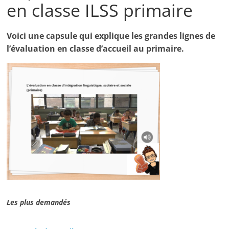
en classe ILSS primaire
Voici une capsule qui explique les grandes lignes de
l’évaluation en classe d’accueil au primaire.
Les plus demandés