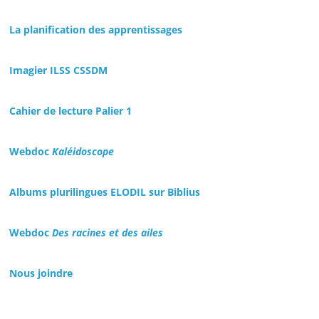
La planification des apprentissages
Imagier ILSS CSSDM
Cahier de lecture Palier 1
Webdoc
Kaléidoscope
Albums plurilingues ELODIL sur Biblius
Webdoc
Des racines et des ailes
Nous joindre