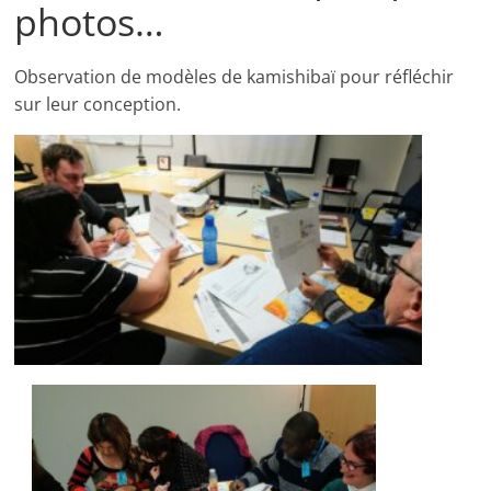
photos…
Observation de modèles de kamishibaï pour réfléchir
sur leur conception.