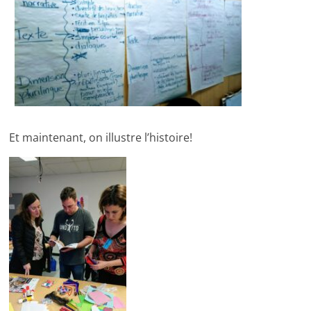
Et maintenant, on illustre l’histoire!