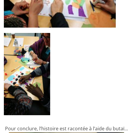
Pour conclure, l’histoire est racontée à l’aide du butaï…