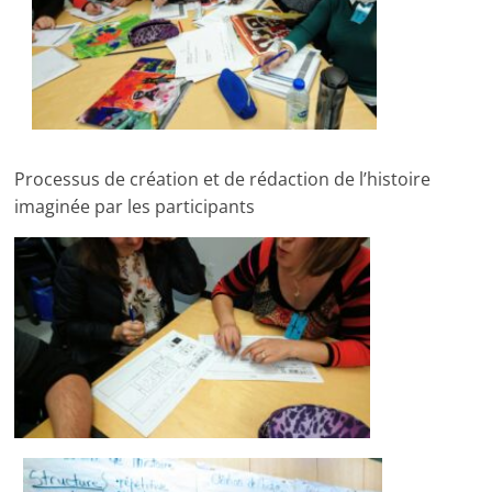
Processus de création et de rédaction de l’histoire
imaginée par les participants