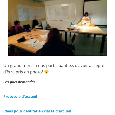
Un grand merci à nos participant.e.s d’avoir accepté
d’être pris en photo!
Les plus demandés
Protocole d'accueil
Idées pour débuter en classe d'accueil