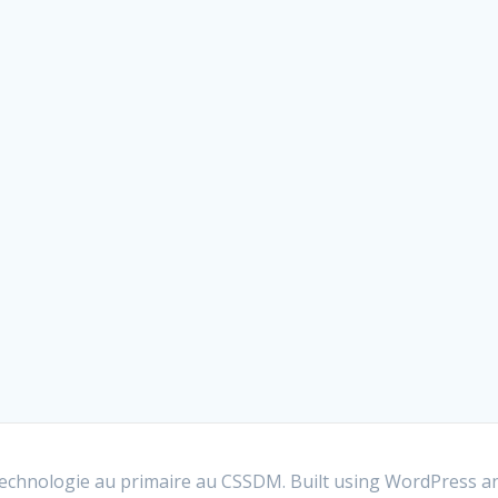
 technologie au primaire au CSSDM. Built using WordPress a