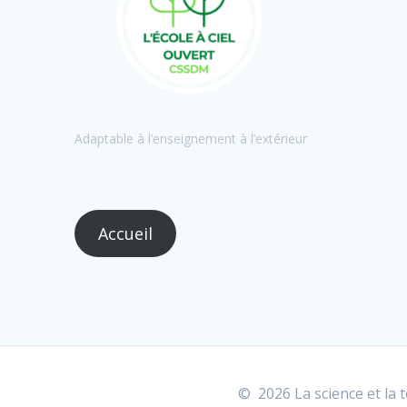
Adaptable à l’enseignement à l’extérieur
Accueil
© 2026 La science et la