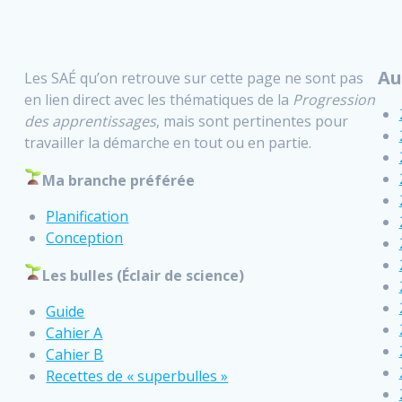
Au
Les SAÉ qu’on retrouve sur cette page ne sont pas
en lien direct avec les thématiques de la
Progression
des apprentissages
, mais sont pertinentes pour
travailler la démarche en tout ou en partie.
Ma branche préférée
Planification
Conception
Les bulles (Éclair de science)
Guide
Cahier A
Cahier B
Recettes de « superbulles »