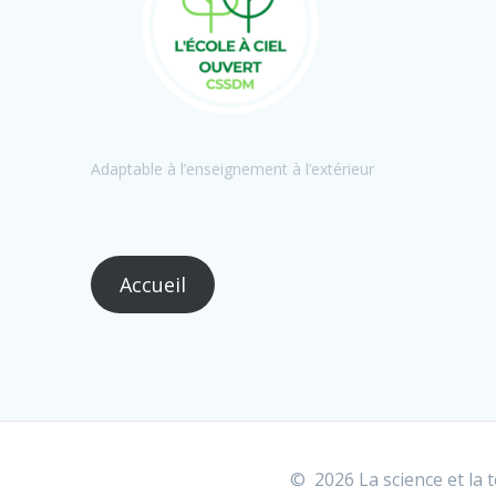
Adaptable à l’enseignement à l’extérieur
Accueil
© 2026 La science et la