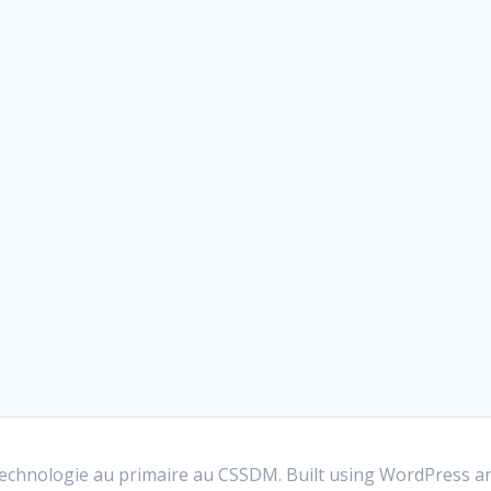
 technologie au primaire au CSSDM. Built using WordPress a