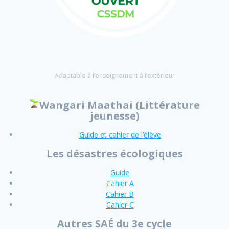
Adaptable à l’enseignement à l’extérieur
Wangari Maathai (Littérature
jeunesse)
Guide et cahier de l’élève
Les désastres écologiques
Guide
Cahier A
Cahier B
Cahier C
Autres SAÉ du 3e cycle