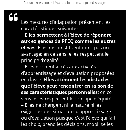
Ressources pour l’évaluation des apprentissages
Les mesures d’adaptation présentent les
caractéristiques suivantes :
–
Elles permettent à l’élève de répondre
aux exigences du PFEQ comme les autres
élèves
. Elles ne constituent donc pas un
avantage; en ce sens, elles respectent le
principe d’égalité.
– Elles donnent accès aux activités
d’apprentissage et d’évaluation proposées
en classe.
Elles atténuent les obstacles
que l’élève peut rencontrer en raison de
ses caractéristiques personnelles
; en ce
sens, elles respectent le principe d’équité.
– Elles ne changent ni la nature ni les
exigences des situations d’apprentissage
ou d’évaluation puisque c’est l’élève qui fait
les choix, prend les décisions, mobilise les