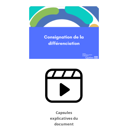
Capsules
explicatives du
document