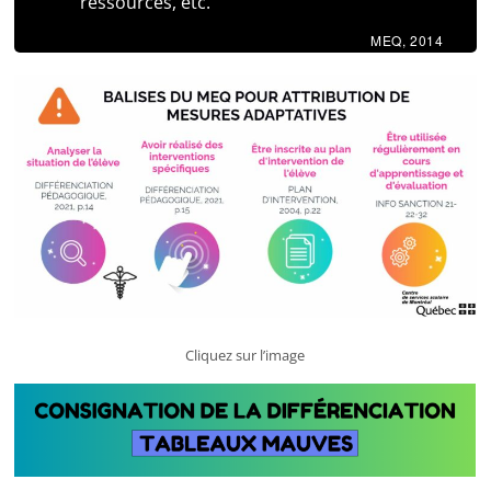
ressources, etc.
MEQ, 2014
Cliquez sur l’image