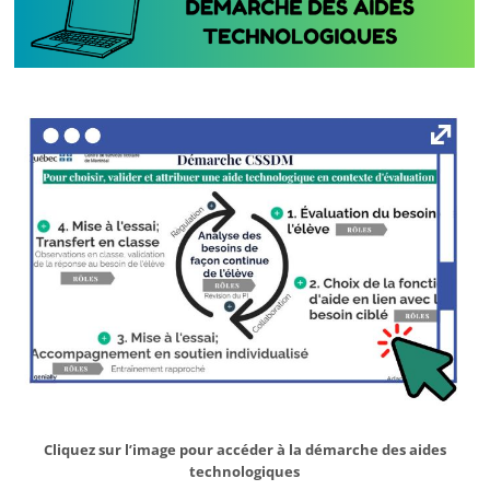
Cliquez sur l’image pour accéder à la démarche des aides
technologiques