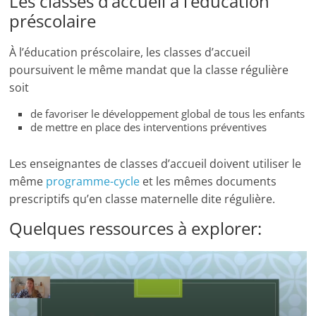
Les classes d’accueil à l’éducation
préscolaire
À l’éducation préscolaire, les classes d’accueil
poursuivent le même mandat que la classe régulière
soit
de favoriser le développement global de tous les enfants
de mettre en place des interventions préventives
Les enseignantes de classes d’accueil doivent utiliser le
même
programme-cycle
et les mêmes documents
prescriptifs qu’en classe maternelle dite régulière.
Quelques ressources à explorer: