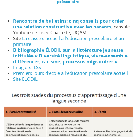
préscolaire
Rencontre de bulletins: cinq conseils pour créer
une relation constructive avec les parents
, capsule
Youtube de Josée Charrette, UQAM
Site
La classe d’accueil à l’éducation préscolaire et au
primaire
Bibliographie ÉLODiL sur la littérature jeunesse,
intitulée « Diversité linguistique, vivre-ensemble,
différences, racisme, processus migratoires »
Imagiers ILSS
Premiers jours d’école à l’éducation préscolaire accueil
Site ELODiL