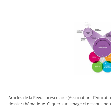
Articles de la Revue préscolaire (Association d’éduca
dossier thématique. Cliquer sur l’image ci-dessous po