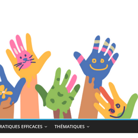
RATIQUES EFFICACES
THÉMATIQUES