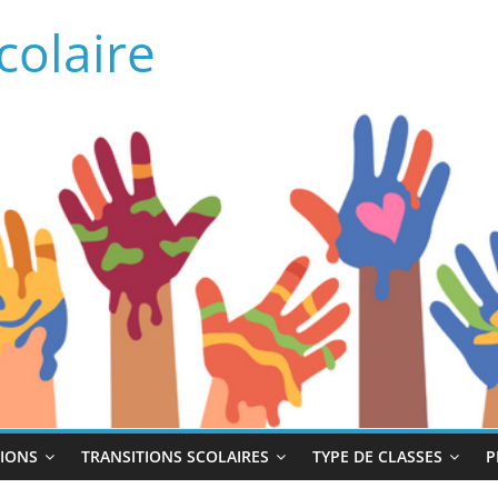
colaire
IONS
TRANSITIONS SCOLAIRES
TYPE DE CLASSES
P