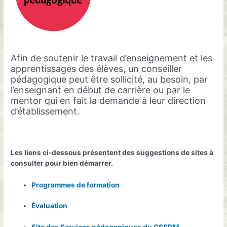
Afin de soutenir le travail d’enseignement et les
apprentissages des élèves, un conseiller
pédagogique peut être sollicité, au besoin, par
l’enseignant en début de carrière ou par le
mentor qui en fait la demande à leur direction
d’établissement.
Les liens ci-dessous présentent des suggestions de sites à
consulter pour bien démarrer.
Programmes de formation
Évaluation
Site des Services pédagogiques du CSSDM