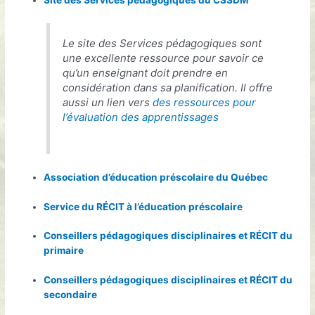
Le site des Services pédagogiques sont
une excellente ressource pour savoir ce
qu’un enseignant doit prendre en
considération dans sa planification. Il offre
aussi un lien vers
des ressources pour
l’évaluation des apprentissages
Association d’éducation préscolaire du Québec
Service du RÉCIT à l’éducation préscolaire
Conseillers pédagogiques disciplinaires et RÉCIT du
primaire
Conseillers pédagogiques disciplinaires et RÉCIT du
secondaire