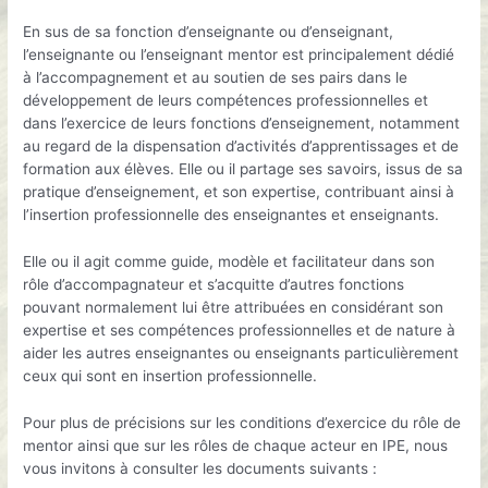
En sus de sa fonction d’enseignante ou d’enseignant,
l’enseignante ou l’enseignant mentor est principalement dédié
à l’accompagnement et au soutien de ses pairs dans le
développement de leurs compétences professionnelles et
dans l’exercice de leurs fonctions d’enseignement, notamment
au regard de la dispensation d’activités d’apprentissages et de
formation aux élèves. Elle ou il partage ses savoirs, issus de sa
pratique d’enseignement, et son expertise, contribuant ainsi à
l’insertion professionnelle des enseignantes et enseignants.
Elle ou il agit comme guide, modèle et facilitateur dans son
rôle d’accompagnateur et s’acquitte d’autres fonctions
pouvant normalement lui être attribuées en considérant son
expertise et ses compétences professionnelles et de nature à
aider les autres enseignantes ou enseignants particulièrement
ceux qui sont en insertion professionnelle.
Pour plus de précisions sur les conditions d’exercice du rôle de
mentor ainsi que sur les rôles de chaque acteur en IPE, nous
vous invitons à consulter les documents suivants :