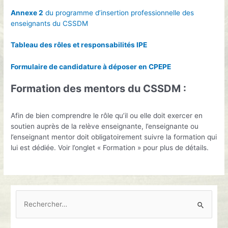
Annexe 2
du programme d’insertion professionnelle des
enseignants du CSSDM
Tableau des rôles et responsabilités IPE
Formulaire de candidature à déposer en CPEPE
Formation des mentors du CSSDM :
Afin de bien comprendre le rôle qu’il ou elle doit exercer en
soutien auprès de la relève enseignante, l’enseignante ou
l’enseignant mentor doit obligatoirement suivre la formation qui
lui est dédiée. Voir l’onglet « Formation » pour plus de détails.
R
e
c