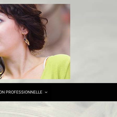
ON PROFESSIONNELLE