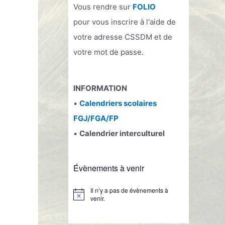
Vous rendre sur
FOLIO
pour vous inscrire à l'aide de
votre adresse CSSDM et de
votre mot de passe.
INFORMATION
•
Calendriers scolaires
FGJ/FGA/FP
•
Calendrier interculturel
Évènements à venir
Il n’y a pas de évènements à
venir.