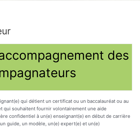
eur
’accompagnement des
mpagnateurs
gnant(e) qui détient un certificat ou un baccalauréat ou au
 qui souhaitent fournir volontairement une aide
ère confidentiel à un(e) enseignant(e) en début de carrière
is un guide, un modèle, un(e) expert(e) et un(e)