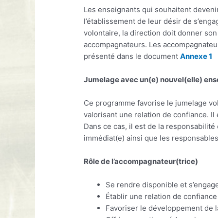
Les enseignants qui souhaitent deveni
l’établissement de leur désir de s’enga
volontaire, la direction doit donner so
accompagnateurs. Les accompagnateurs
présenté dans le document
Annexe 1
Jumelage avec un(e) nouvel(elle) ens
Ce programme favorise le jumelage vol
valorisant une relation de confiance. I
Dans ce cas, il est de la responsabilité
immédiat(e) ainsi que les responsabl
Rôle de l’accompagnateur(trice)
Se rendre disponible et s’engag
Établir une relation de confiance
Favoriser le développement de la