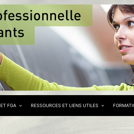
 ET FGA
RESSOURCES ET LIENS UTILES
FORMATI