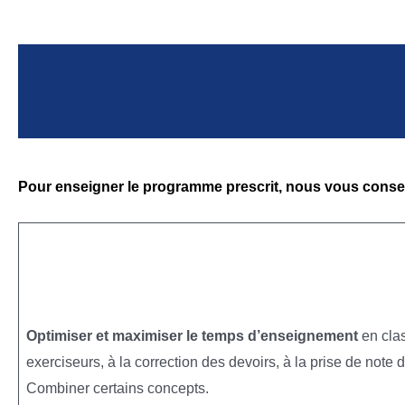
Pour enseigner le programme prescrit, nous vous consei
Optimiser et maximiser
le temps d’enseignement
en cla
exerciseurs, à la correction des devoirs, à la prise de not
Combiner certains concepts.