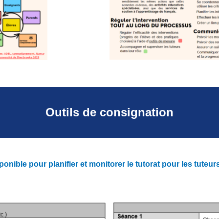
Outils de consignation
sponible pour planifier et monitorer le tutorat
pour les tuteurs