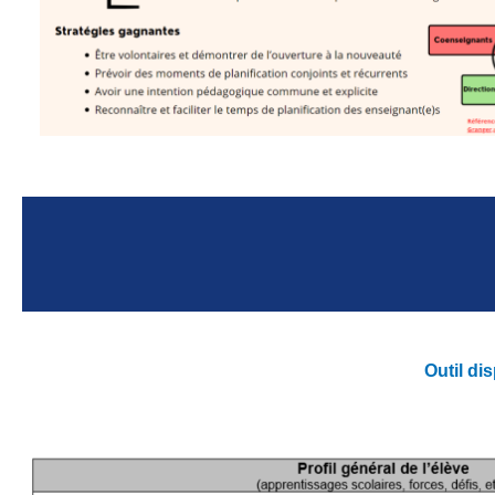
Outil di