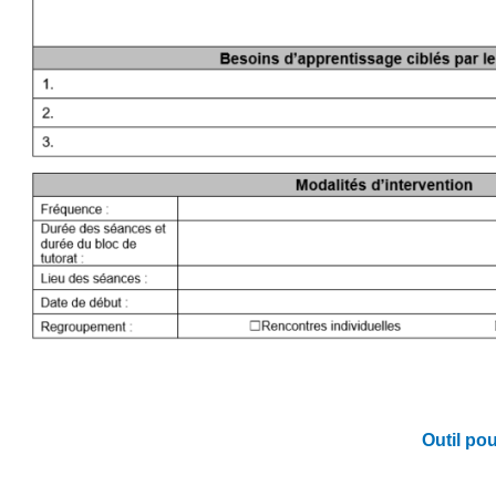
Outil po