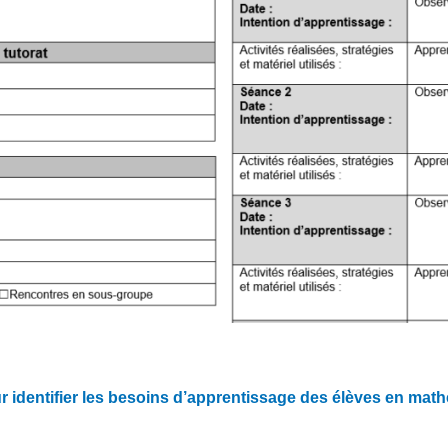
ur identifier les besoins d’apprentissage des élèves en mat