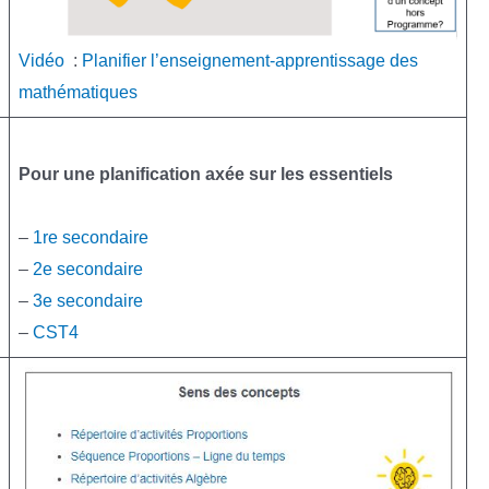
Vidéo
:
Planifier l’enseignement-apprentissage des
mathématiques
Pour une planification axée sur les essentiels
–
1re secondaire
–
2e secondaire
–
3e secondaire
–
CST4