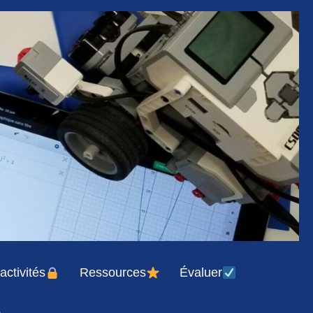
activités
Ressources
Évaluer