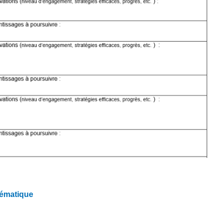
hématique