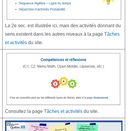
La 2e sec. est illustrée ici, mais des activités donnant du
sens existent dans les autres niveaux à la page
Tâches
et activités
du site.
Consultez la page
Tâches et activités
du site.