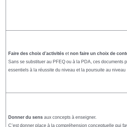
Faire des choix
d’activités
et
non faire un choix de con
Sans se substituer au PFEQ ou à la PDA, ces documents perm
essentiels à la réussite du niveau et la poursuite au niveau
Donner du sens
aux concepts à enseigner.
C’est donner place à la compréhension conceptuelle qui fa