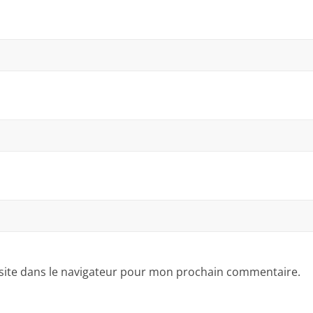
site dans le navigateur pour mon prochain commentaire.