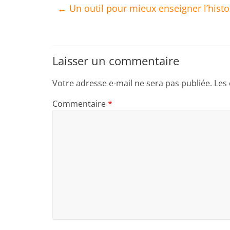
←
Un outil pour mieux enseigner l’hist
Laisser un commentaire
Votre adresse e-mail ne sera pas publiée.
Les
Commentaire
*