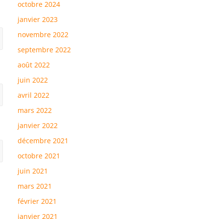
octobre 2024
janvier 2023
novembre 2022
septembre 2022
août 2022
juin 2022
avril 2022
mars 2022
janvier 2022
décembre 2021
octobre 2021
juin 2021
mars 2021
février 2021
janvier 2021