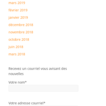
mars 2019
février 2019
janvier 2019
décembre 2018
novembre 2018
octobre 2018
juin 2018
mars 2018
Recevez un courriel vous avisant des
nouvelles
Votre nom*
Votre adresse courriel*