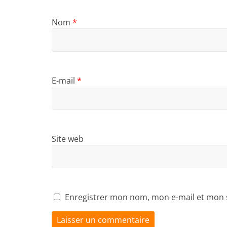
Nom
*
E-mail
*
Site web
Enregistrer mon nom, mon e-mail et mon 