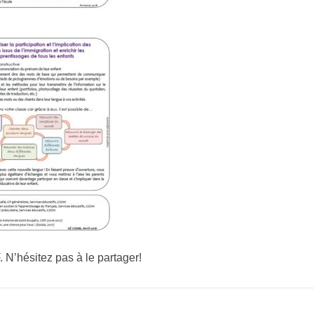
. N’hésitez pas à le partager!