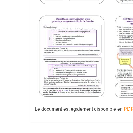
Le document est également disponible en
PDF