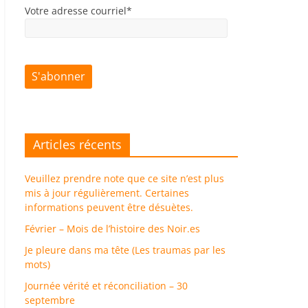
Votre adresse courriel*
Articles récents
Veuillez prendre note que ce site n’est plus
mis à jour régulièrement. Certaines
informations peuvent être désuètes.
Février – Mois de l’histoire des Noir.es
Je pleure dans ma tête (Les traumas par les
mots)
Journée vérité et réconciliation – 30
septembre