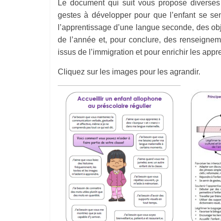
Le document qui suit vous propose diverses 
gestes à développer pour que l’enfant se sen
l’apprentissage d’une langue seconde, des obj
de l’année et, pour conclure, des renseigneme
issus de l’immigration et pour enrichir les app
Cliquez sur les images pour les agrandir.