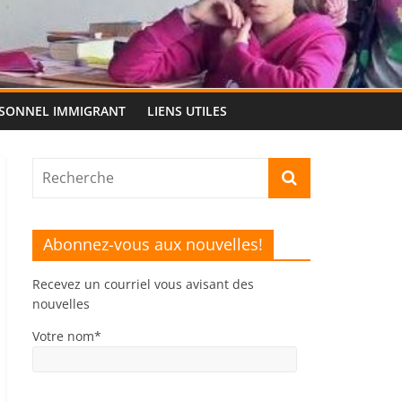
RSONNEL IMMIGRANT
LIENS UTILES
Abonnez-vous aux nouvelles!
Recevez un courriel vous avisant des
nouvelles
Votre nom*