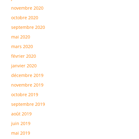
novembre 2020
octobre 2020
septembre 2020
mai 2020
mars 2020
février 2020
janvier 2020
décembre 2019
novembre 2019
octobre 2019
septembre 2019
août 2019
juin 2019
mai 2019