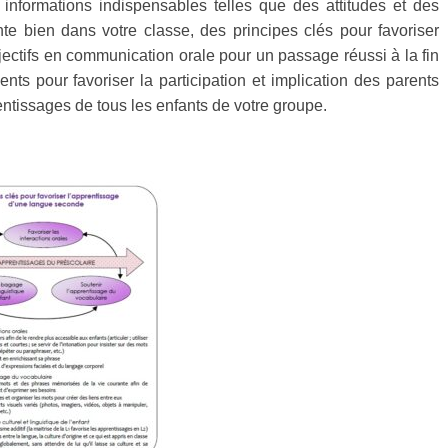
informations indispensables telles que des attitudes et des
te bien dans votre classe, des principes clés pour favoriser
ectifs en communication orale pour un passage réussi à la fin
nts pour favoriser la participation et implication des parents
rentissages de tous les enfants de votre groupe.