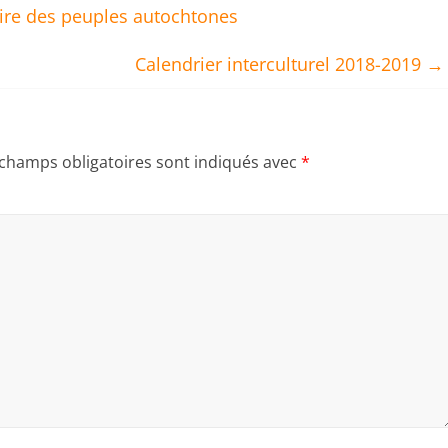
oire des peuples autochtones
Calendrier interculturel 2018-2019
→
 champs obligatoires sont indiqués avec
*