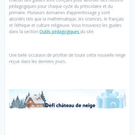
pédagogiques pour chaque cycle du préscolaire et du
primaire. Plusieurs domaines d’apprentissage y sont
abordés tels que la mathématique, les sciences, le français
et l’éthique et culture religieuse. Vous trouverez les guides
dans la section
Outils pédagogiques
du site.
Une belle occasion de profiter de toute cette nouvelle neige
reçue dans les derniers jours.