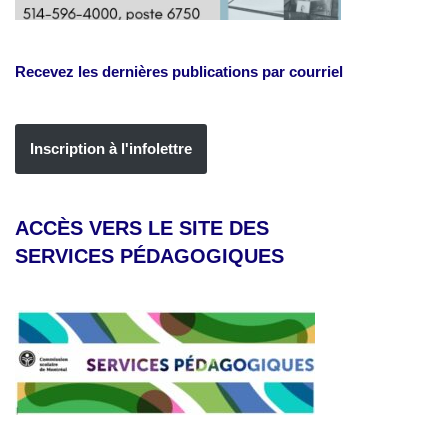
Recevez les dernières publications par courriel
Inscription à l'infolettre
ACCÈS VERS LE SITE DES
SERVICES PÉDAGOGIQUES