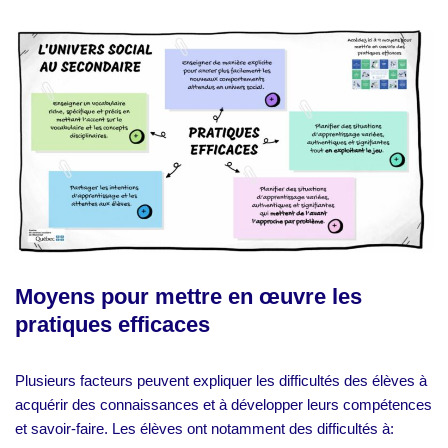
Moyens pour mettre en œuvre les
pratiques efficaces
Plusieurs facteurs peuvent expliquer les difficultés des élèves à
acquérir des connaissances et à développer leurs compétences
et savoir-faire. Les élèves ont notamment des difficultés à: