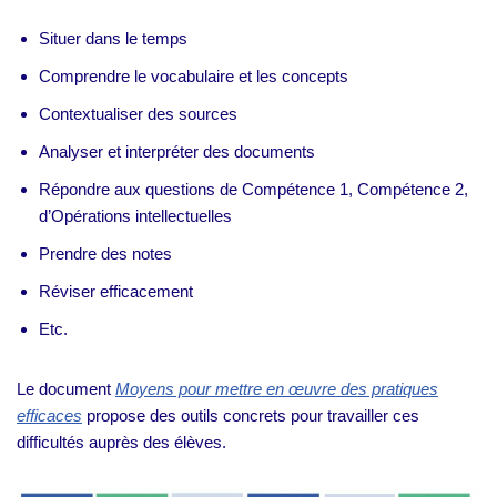
Situer dans le temps
Comprendre le vocabulaire et les concepts
Contextualiser des sources
Analyser et interpréter des documents
Répondre aux questions de Compétence 1, Compétence 2,
d’Opérations intellectuelles
Prendre des notes
Réviser efficacement
Etc.
Le document
Moyens pour mettre en œuvre des pratiques
efficaces
propose des outils concrets pour travailler ces
difficultés auprès des élèves.