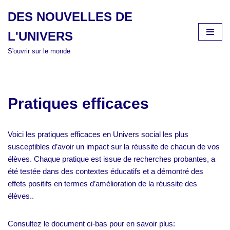
DES NOUVELLES DE
Aller
L'UNIVERS
au
contenu
S'ouvrir sur le monde
Pratiques efficaces
Voici les pratiques efficaces en Univers social les plus
susceptibles d’avoir un impact sur la réussite de chacun de vos
élèves. Chaque pratique est issue de recherches probantes, a
été testée dans des contextes éducatifs et a démontré des
effets positifs en termes d’amélioration de la réussite des
élèves..
Consultez le document ci-bas pour en savoir plus: