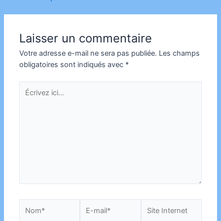
de
l’article
Laisser un commentaire
Votre adresse e-mail ne sera pas publiée.
Les champs
obligatoires sont indiqués avec
*
Écrivez
ici…
Nom*
E-
Site
mail*
Internet