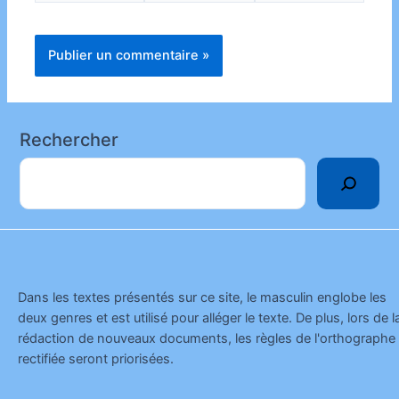
Rechercher
Dans les textes présentés sur ce site, le masculin englobe les
deux genres et est utilisé pour alléger le texte. De plus, lors de l
rédaction de nouveaux documents, les règles de l'orthographe
rectifiée seront priorisées.