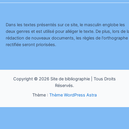
Dans les textes présentés sur ce site, le masculin englobe les
deux genres et est utilisé pour alléger le texte. De plus, lors de l
rédaction de nouveaux documents, les règles de l'orthographe
rectifiée seront priorisées.
Copyright © 2026 Site de bibliographie | Tous Droits
Réservés.
Thème :
Thème WordPress Astra