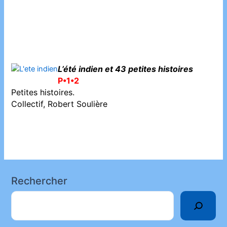
L’été indien et 43 petites histoires
P•1•2
Petites histoires.
Collectif, Robert Soulière
Rechercher