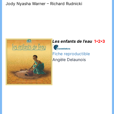
Jody Nyasha Warner – Richard Rudnicki
Les enfants de l’eau
1•2•3
Fiche reproductible
Angèle Delaunois