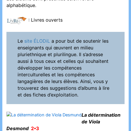
alphabétique.
: Livres ouverts
Le
site ÉLODiL
a pour but de soutenir les
enseignants qui œuvrent en milieu
pluriethnique et plurilingue. Il s’adresse
aussi à tous ceux et celles qui souhaitent
développer les compétences
interculturelles et les compétences
langagières de leurs élèves. Ainsi, vous y
trouverez des suggestions d’albums à lire
et des fiches d’exploitation.
La détermination
de Viola
Desmond
2•3