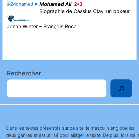
Mohamed Ali
2•3
Biographie de Cassius Clay, un boxeur.
Jonah Winter – François Roca
Rechercher
Dans les textes présentés sur ce site, le masculin englobe les
deux genres et est utilisé pour alléger le texte. De plus, lors de l