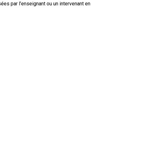
isées par l’enseignant ou un intervenant en