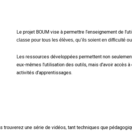
Le projet BOUM vise à permettre l’enseignement de l’uti
classe
pour tous les élèves, qu’ils soient en difficulté o
Les ressources développées permettent non seulement 
eux-mêmes l’utilisation des outils, mais d’avoir accès à d
activités d’apprentissages.
us trouverez une série de vidéos, tant techniques que pédagogiqu