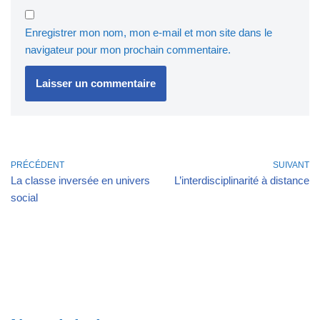
Enregistrer mon nom, mon e-mail et mon site dans le
navigateur pour mon prochain commentaire.
PRÉCÉDENT
SUIVANT
La classe inversée en univers
L’interdisciplinarité à distance
social