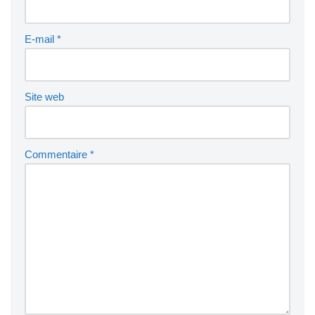
E-mail
*
Site web
Commentaire
*