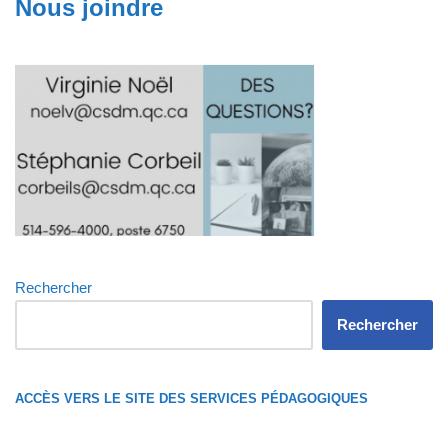
Nous joindre
Rechercher
Rechercher
ACCÈS VERS LE SITE DES SERVICES PÉDAGOGIQUES