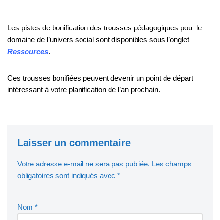
Les pistes de bonification des trousses pédagogiques pour le
domaine de l’univers social sont disponibles sous l’onglet
Ressources
.
Ces trousses bonifiées peuvent devenir un point de départ
intéressant à votre planification de l’an prochain.
Laisser un commentaire
Votre adresse e-mail ne sera pas publiée.
Les champs
obligatoires sont indiqués avec
*
Nom
*