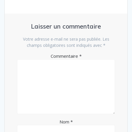
Laisser un commentaire
Votre adresse e-mail ne sera pas publiée.
Les
champs obligatoires sont indiqués avec
*
Commentaire
*
Nom
*