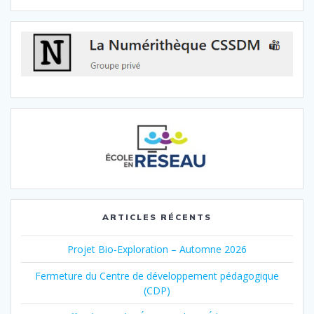
ARTICLES RÉCENTS
Projet Bio-Exploration – Automne 2026
Fermeture du Centre de développement pédagogique
(CDP)