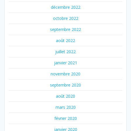
décembre 2022
octobre 2022
septembre 2022
août 2022
juillet 2022
janvier 2021
novembre 2020
septembre 2020
août 2020
mars 2020
février 2020
janvier 2020