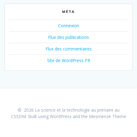
MÉTA
Connexion
Flux des publications
Flux des commentaires
Site de WordPress-FR
© 2026 La science et la technologie au primaire au
CSSDM. Built using WordPress and the
Mesmerize Theme