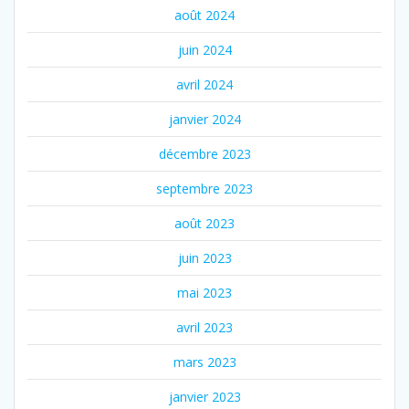
août 2024
juin 2024
avril 2024
janvier 2024
décembre 2023
septembre 2023
août 2023
juin 2023
mai 2023
avril 2023
mars 2023
janvier 2023