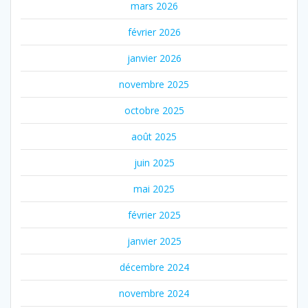
mars 2026
février 2026
janvier 2026
novembre 2025
octobre 2025
août 2025
juin 2025
mai 2025
février 2025
janvier 2025
décembre 2024
novembre 2024