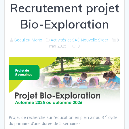
Recrutement projet
Bio-Exploration
Beaulieu Mario
Activités et SAÉ
Nouvelle
Slider
8
mai 2025
|
0
e
Projet de recherche sur l’éducation en plein air au 3
cycle
du primaire d’une durée de 5 semaines