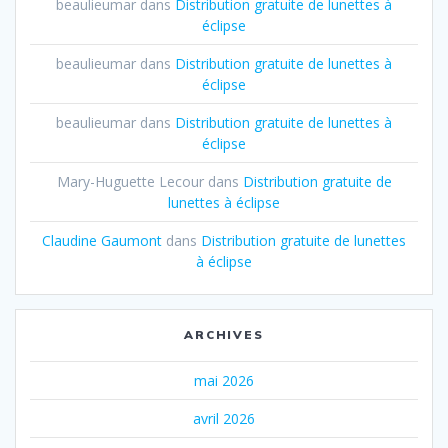
beaulieumar
dans
Distribution gratuite de lunettes à
éclipse
beaulieumar
dans
Distribution gratuite de lunettes à
éclipse
beaulieumar
dans
Distribution gratuite de lunettes à
éclipse
Mary-Huguette Lecour
dans
Distribution gratuite de
lunettes à éclipse
Claudine Gaumont
dans
Distribution gratuite de lunettes
à éclipse
ARCHIVES
mai 2026
avril 2026