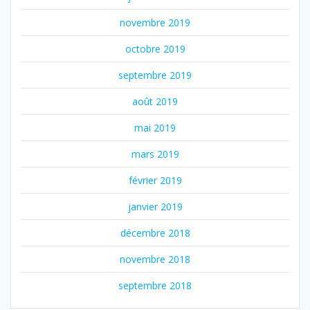
novembre 2019
octobre 2019
septembre 2019
août 2019
mai 2019
mars 2019
février 2019
janvier 2019
décembre 2018
novembre 2018
septembre 2018