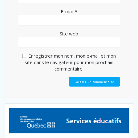
E-mail
*
Site web
Enregistrer mon nom, mon e-mail et mon
site dans le navigateur pour mon prochain
commentaire.