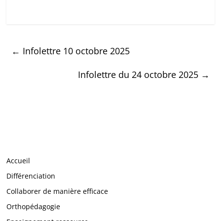
←
Infolettre 10 octobre 2025
Infolettre du 24 octobre 2025
→
Accueil
Différenciation
Collaborer de manière efficace
Orthopédagogie