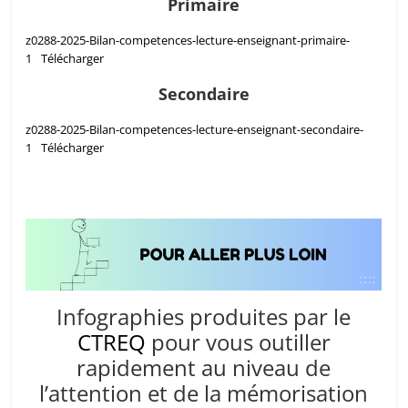
Primaire
z0288-2025-Bilan-competences-lecture-enseignant-primaire-
1
Télécharger
Secondaire
z0288-2025-Bilan-competences-lecture-enseignant-secondaire-
1
Télécharger
Infographies produites par le
CTREQ
pour vous outiller
rapidement au niveau de
l’attention et de la mémorisation