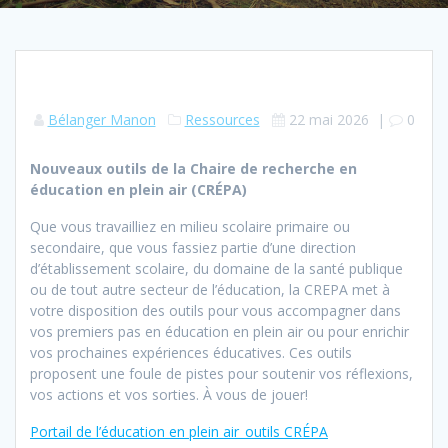
Bélanger Manon
Ressources
22 mai 2026
|
0
Nouveaux outils de la Chaire de recherche en
éducation en plein air (CRÉPA)
Que vous travailliez en milieu scolaire primaire ou
secondaire, que vous fassiez partie d’une direction
d’établissement scolaire, du domaine de la santé publique
ou de tout autre secteur de l’éducation, la CREPA met à
votre disposition des outils pour vous accompagner dans
vos premiers pas en éducation en plein air ou pour enrichir
vos prochaines expériences éducatives. Ces outils
proposent une foule de pistes pour soutenir vos réflexions,
vos actions et vos sorties. À vous de jouer!
Portail de l’éducation en plein air_outils CRÉPA